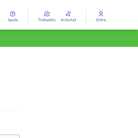
Ajuda
Trobades
Activitat
Entra