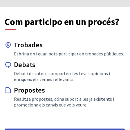
Com participo en un procés?
Trobades
Esbrina on i quan pots participar en trobades públiques.
Debats
Debat i discuteix, comparteix les teves opinions i
enriqueix els temes rellevants.
Propostes
Realitza propostes, dóna suport a les ja existents i
promociona els canvis que vols veure.