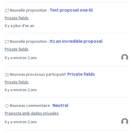
Test proposal one 01
Nouvelle proposition :
Private fields
il y a plus d'un an
Its an incredible proposal
Nouvelle proposition :
Private fields
il y a environ 2 ans
Private fields
Nouveau processus participatif:
Private fields
il y a environ 2 ans
Neutral
Nouveau commentaire :
Proposta amb dades privades
il y a environ 2 ans