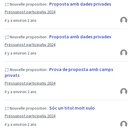
Proposta amb dades privades
Nouvelle proposition :
Pressupost participatiu 2024
il y a environ 2 ans
Proposta amb dades privades
Nouvelle proposition :
Pressupost participatiu 2024
il y a environ 2 ans
Prova de proposta amb camps
Nouvelle proposition :
privats
Pressupost participatiu 2024
il y a environ 2 ans
Sóc un titol molt xulo
Nouvelle proposition :
Pressupost participatiu 2024
il y a environ 2 ans