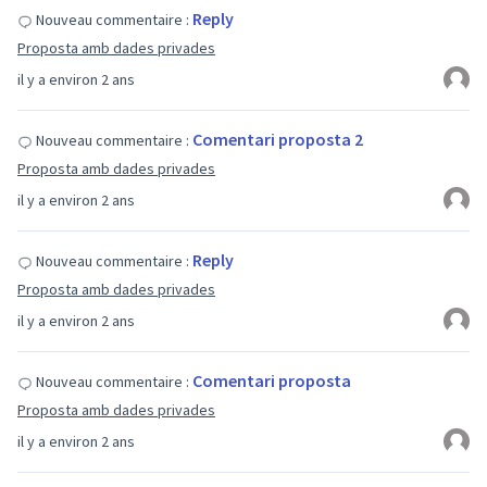
Reply
Nouveau commentaire :
Proposta amb dades privades
il y a environ 2 ans
Comentari proposta 2
Nouveau commentaire :
Proposta amb dades privades
il y a environ 2 ans
Reply
Nouveau commentaire :
Proposta amb dades privades
il y a environ 2 ans
Comentari proposta
Nouveau commentaire :
Proposta amb dades privades
il y a environ 2 ans