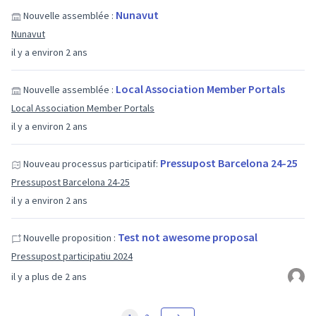
Nunavut
Nouvelle assemblée :
Nunavut
il y a environ 2 ans
Local Association Member Portals
Nouvelle assemblée :
Local Association Member Portals
il y a environ 2 ans
Pressupost Barcelona 24-25
Nouveau processus participatif:
Pressupost Barcelona 24-25
il y a environ 2 ans
Test not awesome proposal
Nouvelle proposition :
Pressupost participatiu 2024
il y a plus de 2 ans